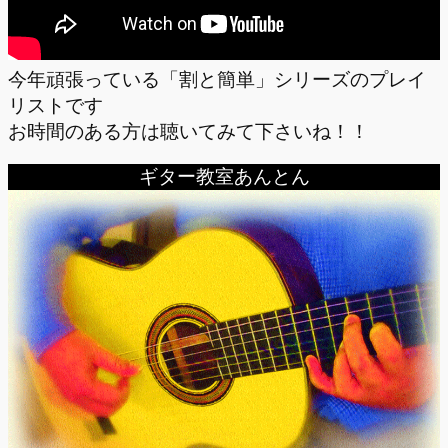
今年頑張っている「割と簡単」シリーズのプレイ
リストです
お時間のある方は聴いてみて下さいね！！
ギター教室あんとん