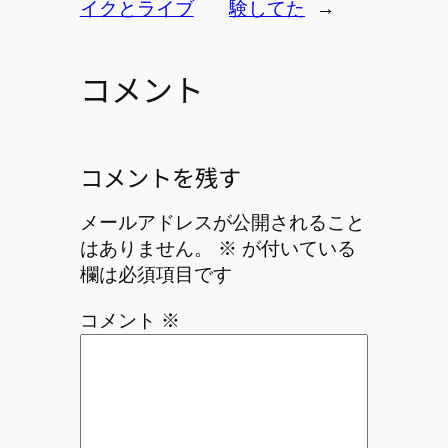
イクとライブ
験してた
→
コメント
コメントを残す
メールアドレスが公開されること
はありません。
※
が付いている
欄は必須項目です
コメント
※