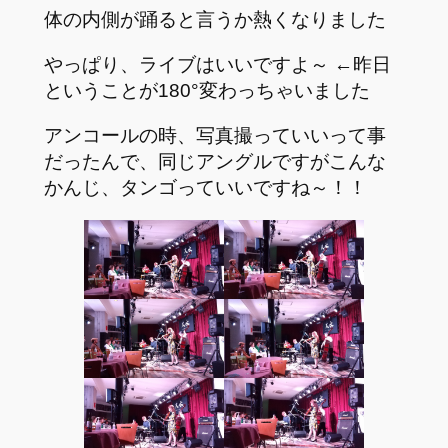
体の内側が踊ると言うか熱くなりました
やっぱり、ライブはいいですよ～ ←昨日
ということが180°変わっちゃいました
アンコールの時、写真撮っていいって事
だったんで、同じアングルですがこんな
かんじ、タンゴっていいですね～！！