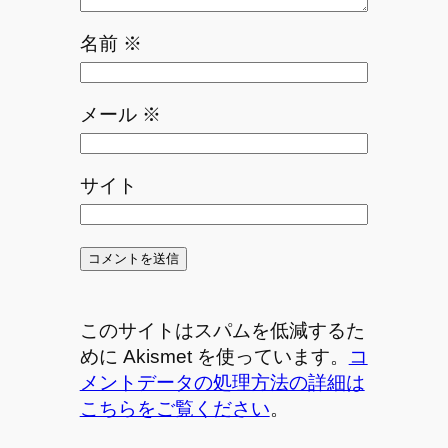
名前
※
メール
※
サイト
このサイトはスパムを低減するた
めに Akismet を使っています。
コ
メントデータの処理方法の詳細は
こちらをご覧ください
。