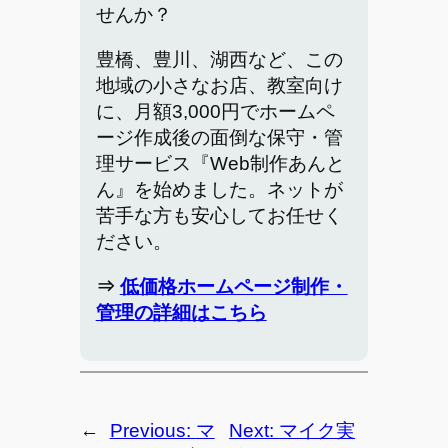
せんか？
豊橋、豊川、湖西など、この
地域の小さなお店、教室向け
に、月額3,000円でホームペ
ージ作成後の面倒な保守・管
理サービス『Web制作あんと
ん』を始めました。ネットが
苦手な方も安心してお任せく
ださい。
⇒
低価格ホームページ制作・
管理の詳細はこちら
←
Previous:
マ
Next:
マイク実