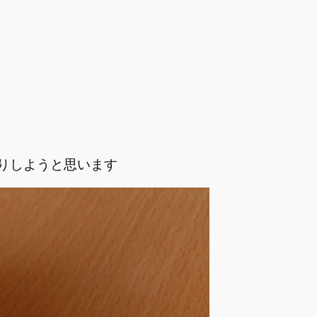
りしようと思います