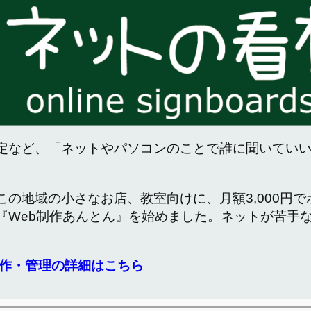
定など、「ネットやパソコンのことで誰に聞いてい
この地域の小さなお店、教室向けに、月額3,000円
『Web制作あんとん』を始めました。ネットが苦手
作・管理の詳細はこちら