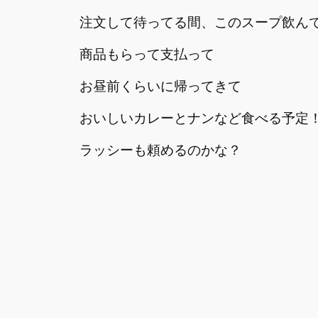
注文して待ってる間、このスープ飲ん
商品もらって支払って
お昼前くらいに帰ってきて
おいしいカレーとナンなど食べる予定
ラッシーも頼めるのかな？