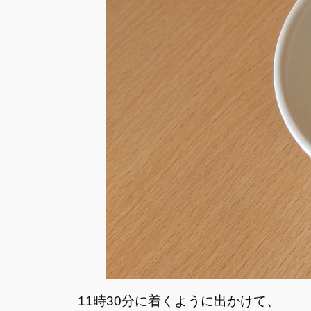
11時30分に着くように出かけて、