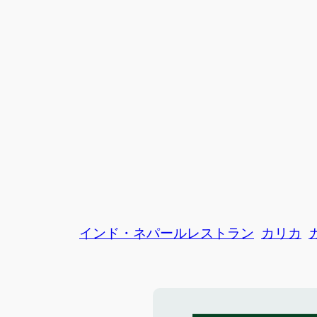
インド・ネパールレストラン
カリカ