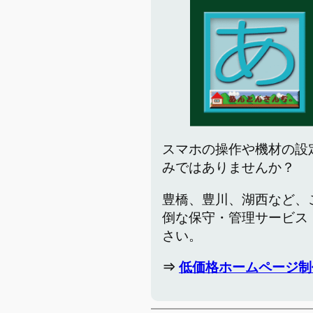
スマホの操作や機材の設
みではありませんか？
豊橋、豊川、湖西など、
倒な保守・管理サービス
さい。
⇒
低価格ホームページ制