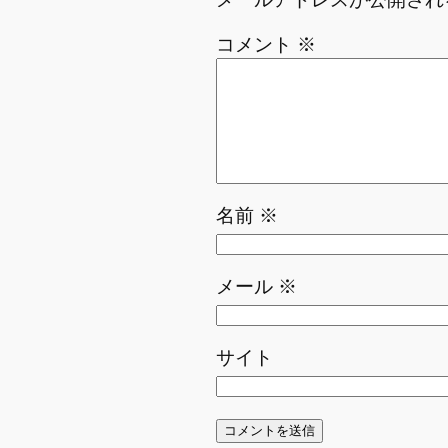
コメント
※
名前
※
メール
※
サイト