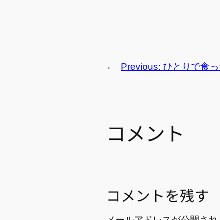
←
Previous:
ひとりで食っ
コメント
コメントを残す
メールアドレスが公開され