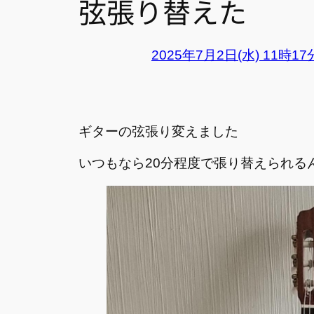
弦張り替えた
2025年7月2日(水) 11時1
ギターの弦張り変えました
いつもなら20分程度で張り替えられる