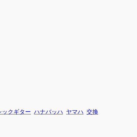
シックギター
ハナバッハ
ヤマハ
交換