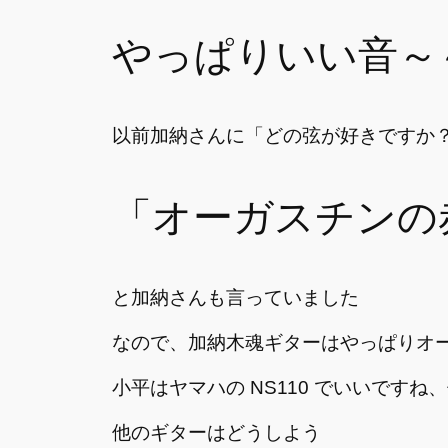
やっぱりいい音～
以前加納さんに「どの弦が好きですか
「オーガスチンの
と加納さんも言っていました
なので、加納木魂ギターはやっぱりオ
小平はヤマハの NS110 でいいです
他のギターはどうしよう