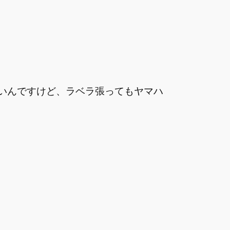
いんですけど、ラベラ張ってもヤマハ