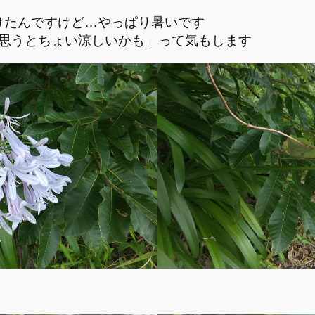
けたんですけど…やっぱり暑いです
と思うとちょい涼しいかも」って気もします