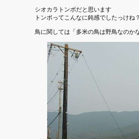
シオカラトンボだと思います
トンボってこんなに鈍感でしたっけね
鳥に関しては「多米の鳥は野鳥なのか