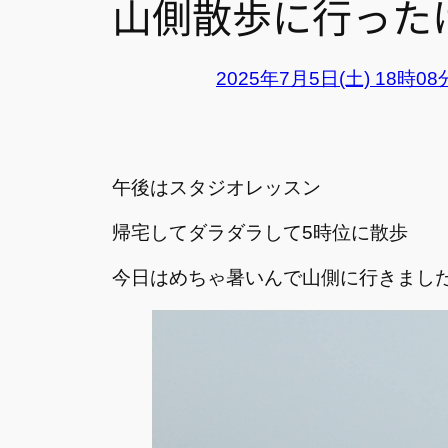
山側散歩に行った
2025年7月5日(土) 18時0
午後はスタジオレッスン
帰宅してダラダラして5時位に散歩
今日はめちゃ暑いんで山側に行きまし