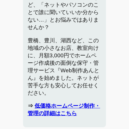
ど、「ネットやパソコンのこ
とで誰に聞いていいか分から
ない…」とお悩みではありま
せんか？
豊橋、豊川、湖西など、この
地域の小さなお店、教室向け
に、月額3,000円でホームペ
ージ作成後の面倒な保守・管
理サービス『Web制作あんと
ん』を始めました。ネットが
苦手な方も安心してお任せく
ださい。
⇒
低価格ホームページ制作・
管理の詳細はこちら