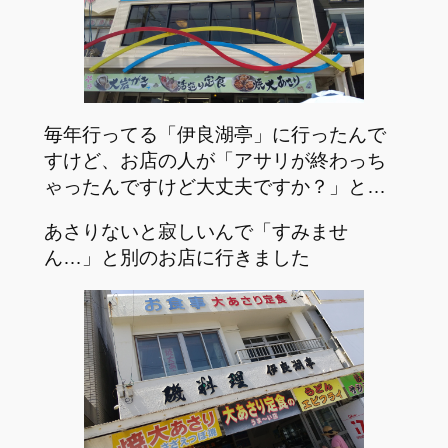
毎年行ってる「伊良湖亭」に行ったんで
すけど、お店の人が「アサリが終わっち
ゃったんですけど大丈夫ですか？」と…
あさりないと寂しいんで「すみませ
ん…」と別のお店に行きました