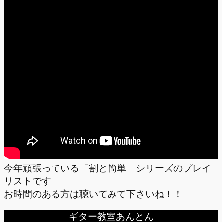
今年頑張っている「割と簡単」シリーズのプレイ
リストです
お時間のある方は聴いてみて下さいね！！
ギター教室あんとん