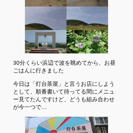
30分くらい浜辺で波を眺めてから、お昼
ごはんに行きました
今日は「灯台茶屋」と言うお店にしよう
として、順番書いて待ってる間にメニュ
ー見てたんですけど、どうも組み合わせ
が今一つで…