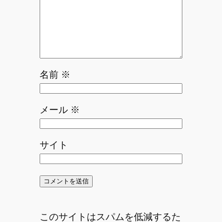
名前
※
メール
※
サイト
このサイトはスパムを低減するた