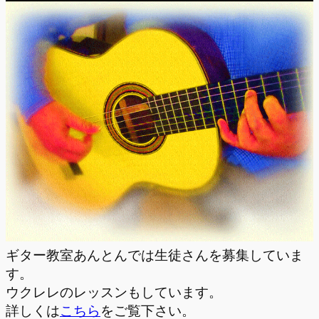
ギター教室あんとんでは生徒さんを募集していま
す。
ウクレレのレッスンもしています。
詳しくは
こちら
をご覧下さい。