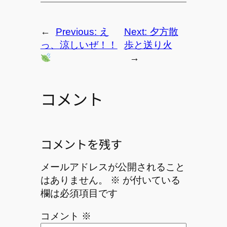
←
Previous:
え
Next:
夕方散
っ、涼しいぜ！！
歩と送り火
→
コメント
コメントを残す
メールアドレスが公開されること
はありません。
※
が付いている
欄は必須項目です
コメント
※