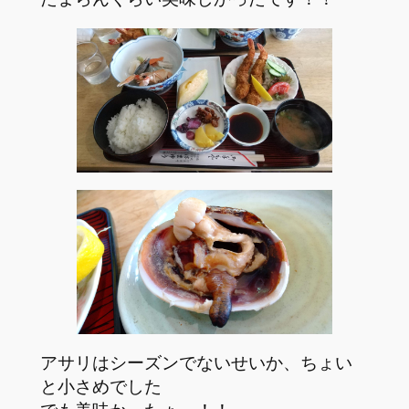
アサリはシーズンでないせいか、ちょい
と小さめでした