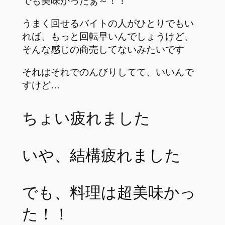
でも美味かったぁ～！！
うまく回せるバイトの人がひとりでもい
れば、もっと回転早いんでしょうけど、
そんな感じの商売してないみたいです
それはそれでのんびりしてて、いいんで
すけど…
ちょい疲れました
いや、結構疲れました
でも、料理は超美味かっ
た！！