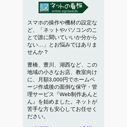
スマホの操作や機材の設定な
ど、「ネットやパソコンのこ
とで誰に聞いていいか分から
ない…」とお悩みではありま
せんか？
豊橋、豊川、湖西など、この
地域の小さなお店、教室向け
に、月額3,000円でホームペ
ージ作成後の面倒な保守・管
理サービス『Web制作あんと
ん』を始めました。ネットが
苦手な方も安心してお任せく
ださい。