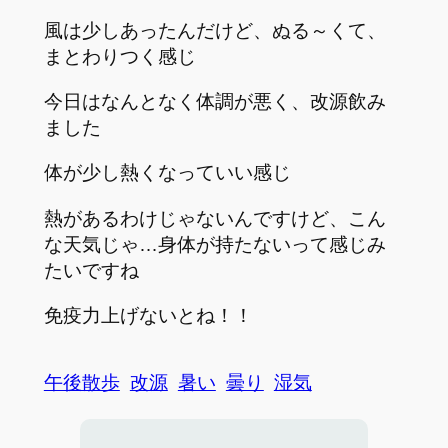
風は少しあったんだけど、ぬる～くて、
まとわりつく感じ
今日はなんとなく体調が悪く、改源飲み
ました
体が少し熱くなっていい感じ
熱があるわけじゃないんですけど、こん
な天気じゃ…身体が持たないって感じみ
たいですね
免疫力上げないとね！！
午後散歩
改源
暑い
曇り
湿気