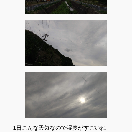
1日こんな天気なので湿度がすごいね