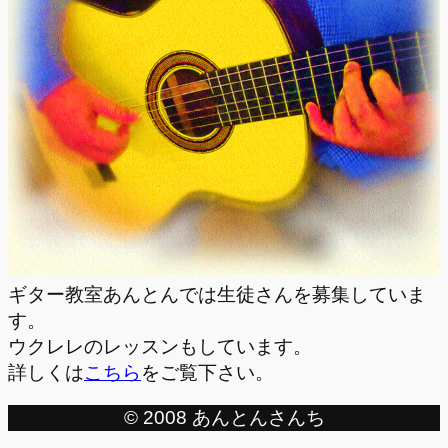
ギター教室あんとんでは生徒さんを募集していま
す。
ウクレレのレッスンもしています。
詳しくは
こちら
をご覧下さい。
© 2008 あんとんさんち