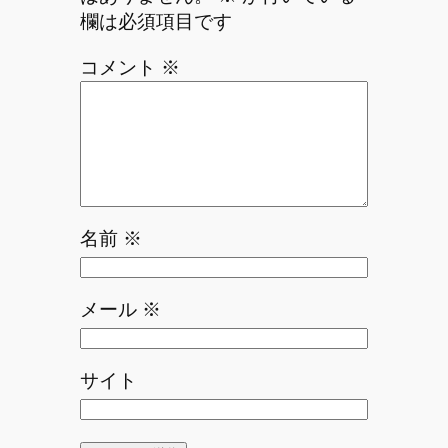
欄は必須項目です
コメント
※
名前
※
メール
※
サイト