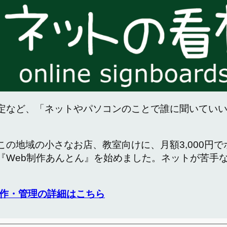
定など、「ネットやパソコンのことで誰に聞いてい
この地域の小さなお店、教室向けに、月額3,000円
『Web制作あんとん』を始めました。ネットが苦手
作・管理の詳細はこちら