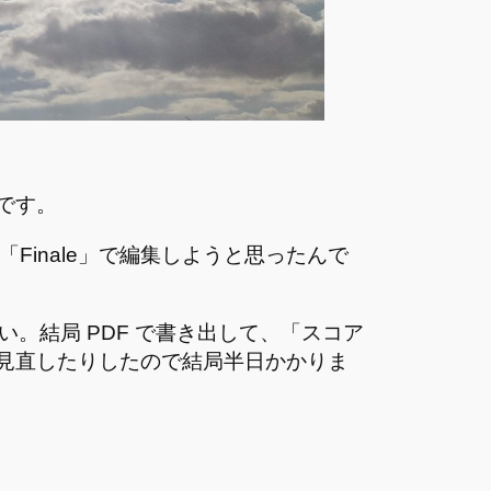
です。
Finale」で編集しようと思ったんで
ない。結局 PDF で書き出して、「スコア
見直したりしたので結局半日かかりま