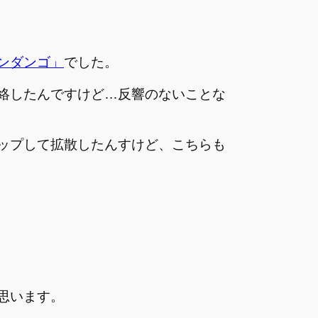
ンダンゴ」
でした。
絡したんですけど…反響のないことな
ップして拡散したんすけど、こちらも
思います。