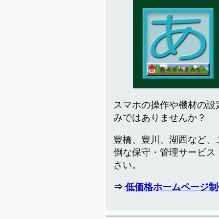
スマホの操作や機材の設
みではありませんか？
豊橋、豊川、湖西など、
倒な保守・管理サービス
さい。
⇒
低価格ホームページ制