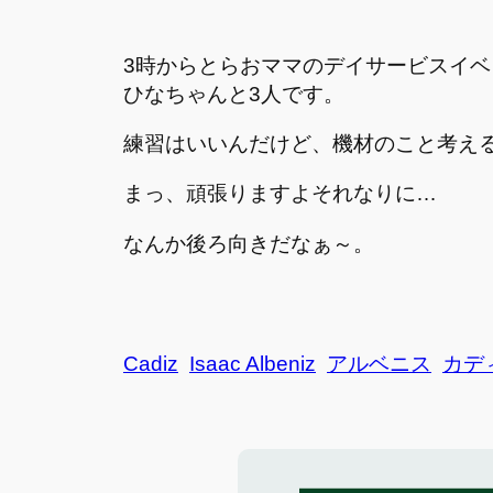
3時からとらおママのデイサービスイ
ひなちゃんと3人です。
練習はいいんだけど、機材のこと考え
まっ、頑張りますよそれなりに…
なんか後ろ向きだなぁ～。
Cadiz
Isaac Albeniz
アルベニス
カデ