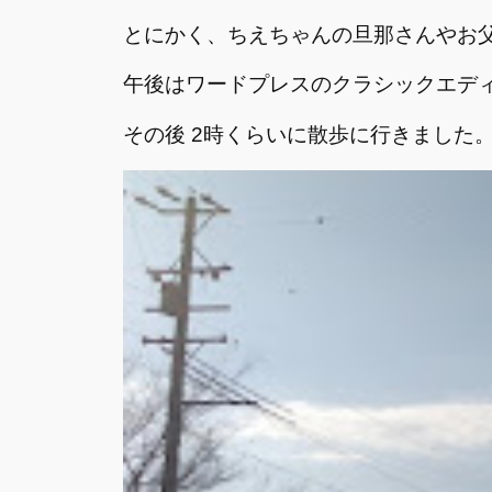
とにかく、ちえちゃんの旦那さんやお
午後はワードプレスのクラシックエデ
その後 2時くらいに散歩に行きました