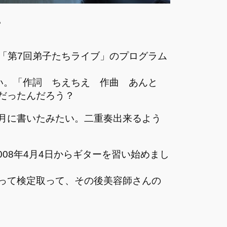
。
た「第7回弟子たちライブ」のプログラム
たい。「作詞 ちえちえ 作曲 あんと
だったんだろう？
08年5月に書いたみたい。二重奏出来るよう
2008年4月4日からギターを習い始めまし
って検定取って、その後美容師さんの