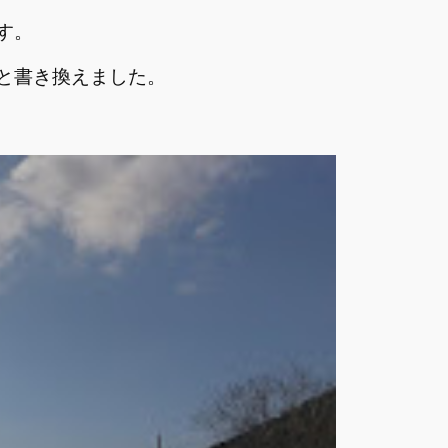
す。
と書き換えました。