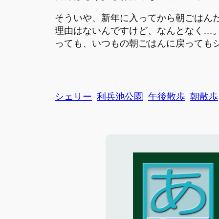
そういや、新年に入ってから朝ごはん
理由はないんですけど、なんとなく…
っても、いつもの朝ごはんに戻っても
シェリー
利兵池公園
午後散歩
朝散歩