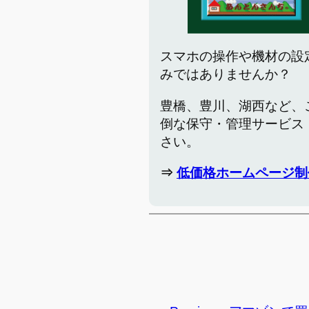
スマホの操作や機材の設
みではありませんか？
豊橋、豊川、湖西など、
倒な保守・管理サービス
さい。
⇒
低価格ホームページ制