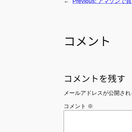
←
Previous:
アマゾンで買
コメント
コメントを残す
メールアドレスが公開され
コメント
※