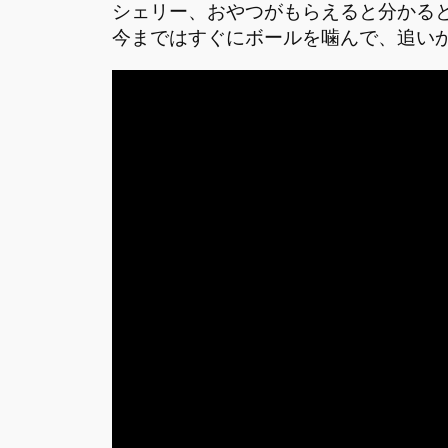
シェリー、おやつがもらえると分かる
今まではすぐにボールを噛んで、追い