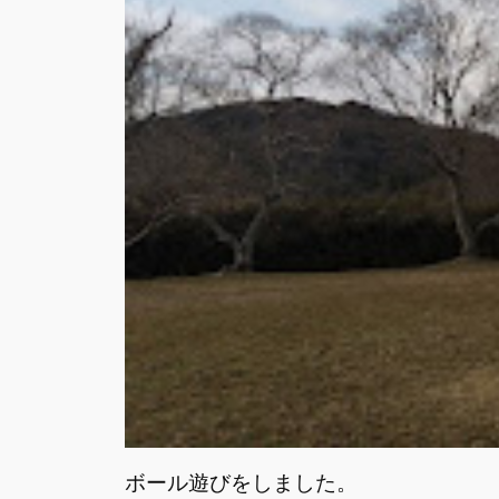
ボール遊びをしました。