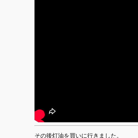
その後灯油を買いに行きました。