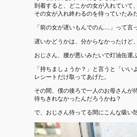
到着すると、どこかの女が入れていて
その女が入れ終わるのを待っていたみ
「前の女が遅いもんでのん…」って言
遅いかどうかは、分からなかったけど
おじさん、腰が悪いみたいで灯油缶運
「持ちましょうか？」と言うと「いい
レシートだけ取ってあげた。
その間、僕の後ろで一人のお母さんが
待ちきれなかったんだろうかね？
で、おじさん待ってる間にこんな吸い