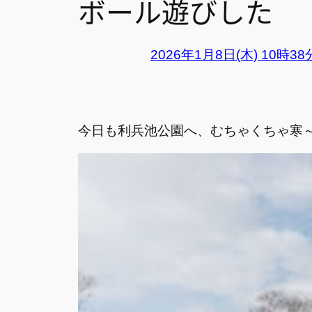
ボール遊びした
2026年1月8日(木) 10時3
今日も利兵池公園へ、むちゃくちゃ寒