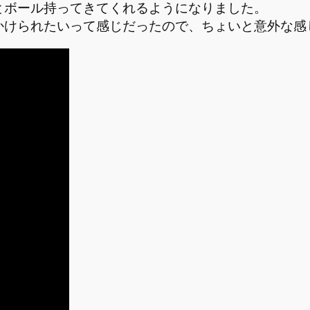
とボール持ってきてくれるようになりました。
かけられたいって感じだったので、ちょいと意外な感