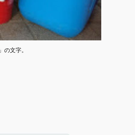
」の文字。