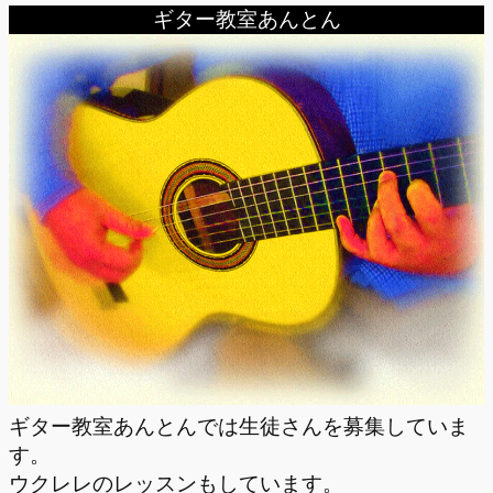
ギター教室あんとん
ギター教室あんとんでは生徒さんを募集していま
す。
ウクレレのレッスンもしています。