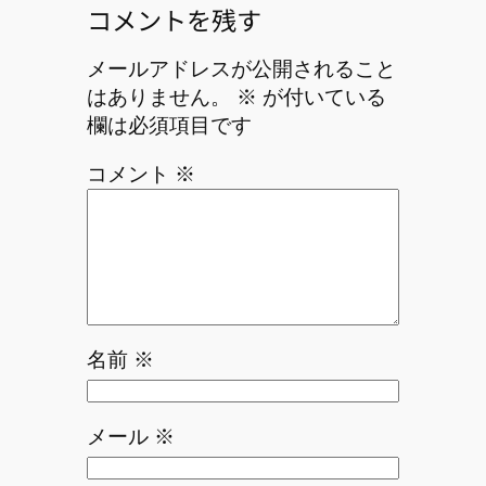
コメントを残す
メールアドレスが公開されること
はありません。
※
が付いている
欄は必須項目です
コメント
※
名前
※
メール
※