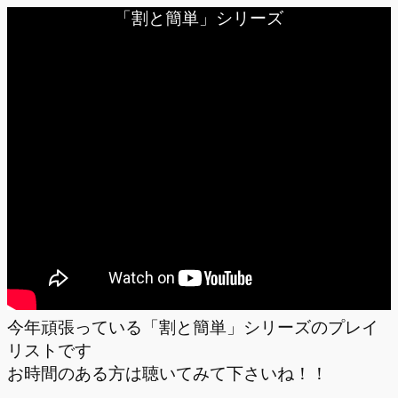
「割と簡単」シリーズ
今年頑張っている「割と簡単」シリーズのプレイ
リストです
お時間のある方は聴いてみて下さいね！！