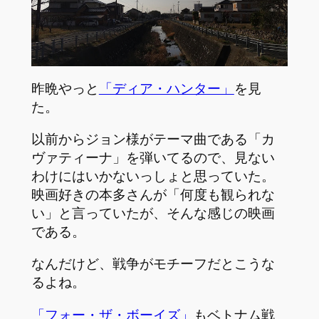
昨晩やっと
「ディア・ハンター」
を見
た。
以前からジョン様がテーマ曲である「カ
ヴァティーナ」を弾いてるので、見ない
わけにはいかないっしょと思っていた。
映画好きの本多さんが「何度も観られな
い」と言っていたが、そんな感じの映画
である。
なんだけど、戦争がモチーフだとこうな
るよね。
「フォー・ザ・ボーイズ」
もベトナム戦