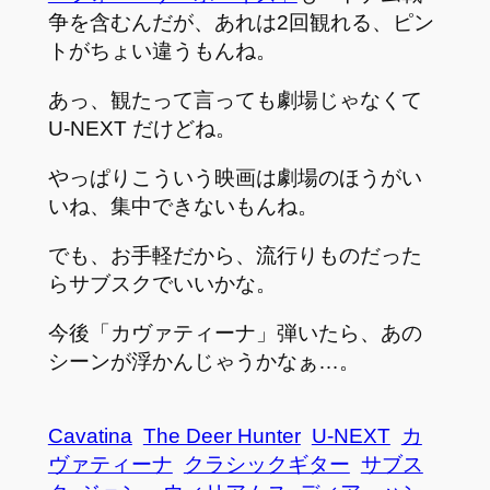
争を含むんだが、あれは2回観れる、ピン
トがちょい違うもんね。
あっ、観たって言っても劇場じゃなくて
U-NEXT だけどね。
やっぱりこういう映画は劇場のほうがい
いね、集中できないもんね。
でも、お手軽だから、流行りものだった
らサブスクでいいかな。
今後「カヴァティーナ」弾いたら、あの
シーンが浮かんじゃうかなぁ…。
Cavatina
The Deer Hunter
U-NEXT
カ
ヴァティーナ
クラシックギター
サブス