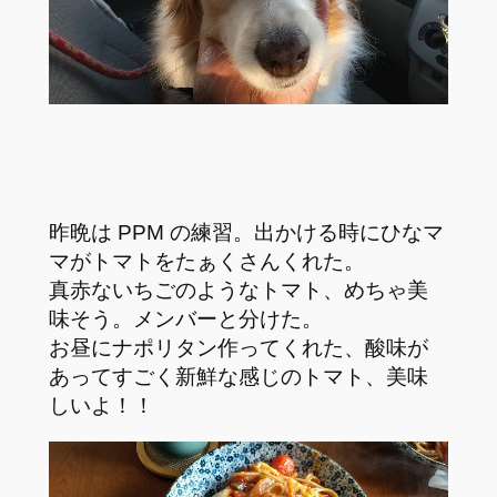
昨晩は PPM の練習。出かける時にひなマ
マがトマトをたぁくさんくれた。
真赤ないちごのようなトマト、めちゃ美
味そう。メンバーと分けた。
お昼にナポリタン作ってくれた、酸味が
あってすごく新鮮な感じのトマト、美味
しいよ！！