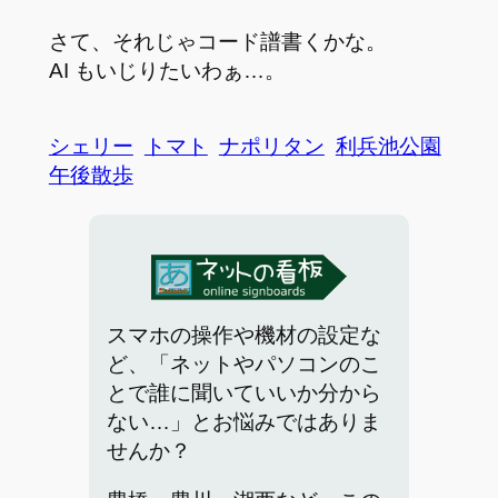
さて、それじゃコード譜書くかな。
AI もいじりたいわぁ…。
シェリー
トマト
ナポリタン
利兵池公園
午後散歩
スマホの操作や機材の設定な
ど、「ネットやパソコンのこ
とで誰に聞いていいか分から
ない…」とお悩みではありま
せんか？