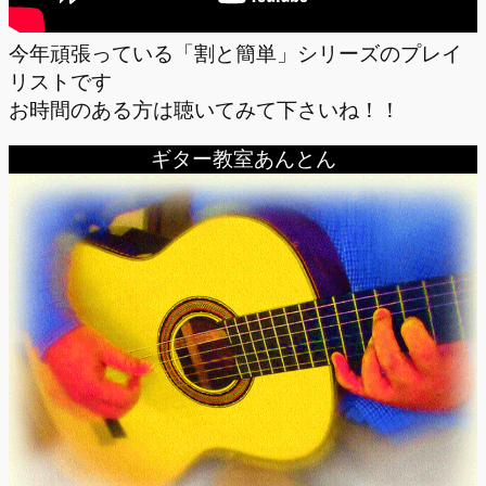
今年頑張っている「割と簡単」シリーズのプレイ
リストです
お時間のある方は聴いてみて下さいね！！
ギター教室あんとん