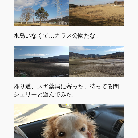
水鳥いなくて…カラス公園だな。
帰り道、スギ薬局に寄った、待ってる間
シェリーと遊んでみた。