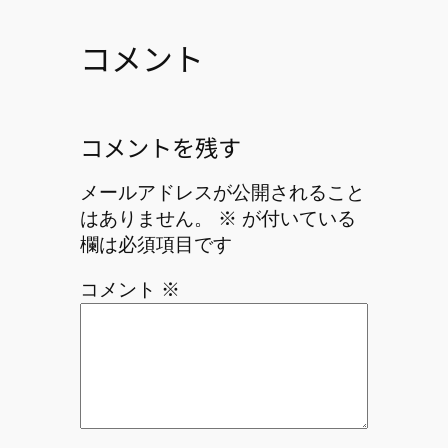
コメント
コメントを残す
メールアドレスが公開されること
はありません。
※
が付いている
欄は必須項目です
コメント
※