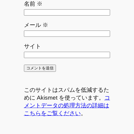
名前
※
メール
※
サイト
このサイトはスパムを低減するた
めに Akismet を使っています。
コ
メントデータの処理方法の詳細は
こちらをご覧ください
。