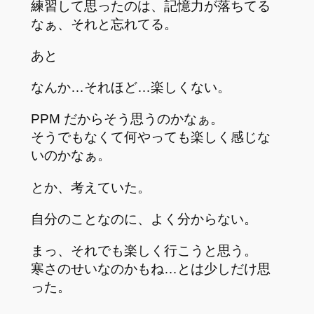
練習して思ったのは、記憶力が落ちてる
なぁ、それと忘れてる。
あと
なんか…それほど…楽しくない。
PPM だからそう思うのかなぁ。
そうでもなくて何やっても楽しく感じな
いのかなぁ。
とか、考えていた。
自分のことなのに、よく分からない。
まっ、それでも楽しく行こうと思う。
寒さのせいなのかもね…とは少しだけ思
った。