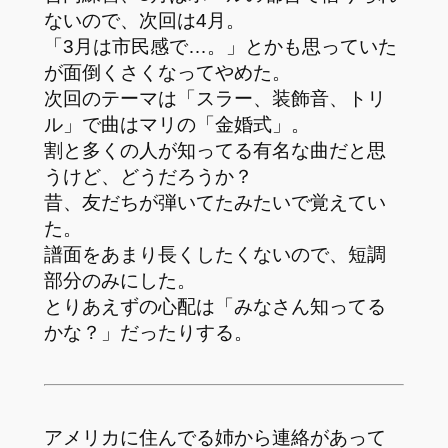
ないので、次回は4月。
「3月は市民感で…。」とかも思っていた
が面倒くさくなってやめた。
次回のテーマは「スラー、装飾音、トリ
ル」で曲はマリの「金婚式」。
割と多くの人が知ってる有名な曲だと思
うけど、どうだろうか？
昔、友だちが弾いてたみたいで覚えてい
た。
譜面をあまり長くしたくないので、短調
部分のみにした。
とりあえずの心配は「みなさん知ってる
かな？」だったりする。
アメリカに住んでる姉から連絡があって