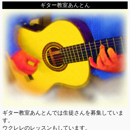
ギター教室あんとん
ギター教室あんとんでは生徒さんを募集していま
す。
ウクレレのレッスンもしています。