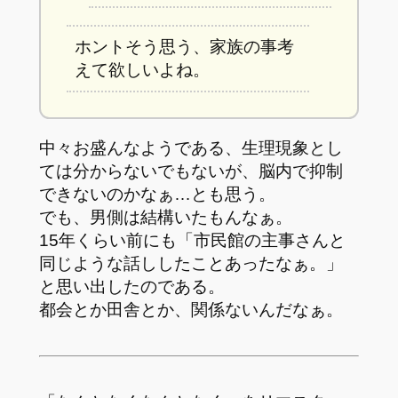
ホントそう思う、家族の事考
えて欲しいよね。
中々お盛んなようである、生理現象とし
ては分からないでもないが、脳内で抑制
できないのかなぁ…とも思う。
でも、男側は結構いたもんなぁ。
15年くらい前にも「市民館の主事さんと
同じような話ししたことあったなぁ。」
と思い出したのである。
都会とか田舎とか、関係ないんだなぁ。