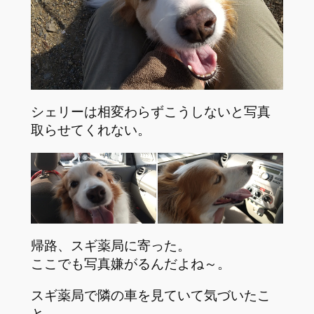
シェリーは相変わらずこうしないと写真
取らせてくれない。
帰路、スギ薬局に寄った。
ここでも写真嫌がるんだよね～。
スギ薬局で隣の車を見ていて気づいたこ
と。