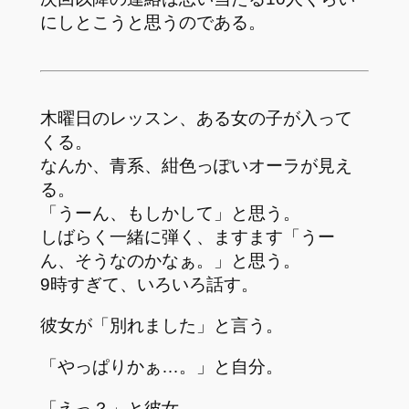
にしとこうと思うのである。
木曜日のレッスン、ある女の子が入って
くる。
なんか、青系、紺色っぽいオーラが見え
る。
「うーん、もしかして」と思う。
しばらく一緒に弾く、ますます「うー
ん、そうなのかなぁ。」と思う。
9時すぎて、いろいろ話す。
彼女が「別れました」と言う。
「やっぱりかぁ…。」と自分。
「えっ？」と彼女。