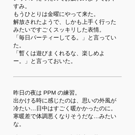
すみ。
もうひとりは金曜にやって来た。
解放されたようで、しかも上手く行った
みたいですごくスッキリした表情。
「毎日パーティーしてる。」と言ってい
た。
「暫くは遊びまくれるな、楽しめよ
ー。」と言っておいた。
昨日の夜は PPM の練習。
出かける時に感じたのは、思いの外風が
冷たい…日中はすごく暖かかったのに。
寒暖差で体調悪くなりそうだな…みたい
な。