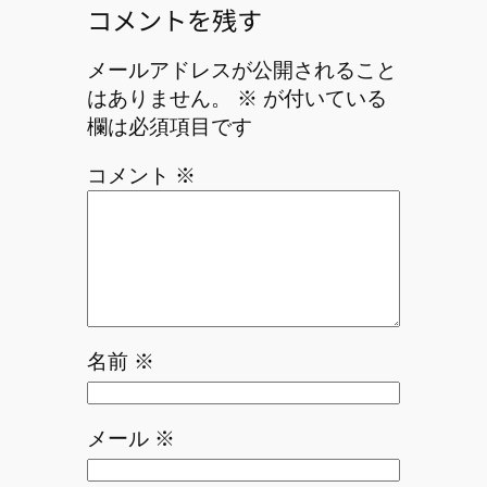
コメントを残す
メールアドレスが公開されること
はありません。
※
が付いている
欄は必須項目です
コメント
※
名前
※
メール
※