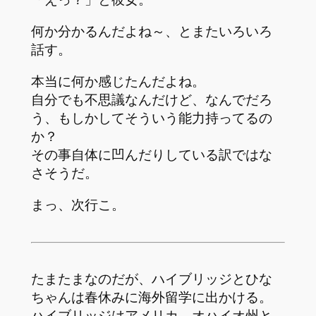
何か分かるんだよね～、とまたいろいろ
話す。
本当に何か感じたんだよね。
自分でも不思議なんだけど、なんでだろ
う、もしかしてそういう能力持ってるの
か？
その事自体に凹んだりしている訳ではな
さそうだ。
まっ、次行こ。
たまたまなのだが、ハイブリッジとひな
ちゃんは春休みに海外留学に出かける。
ハイブリッジはアメリカ、オハイオ州と