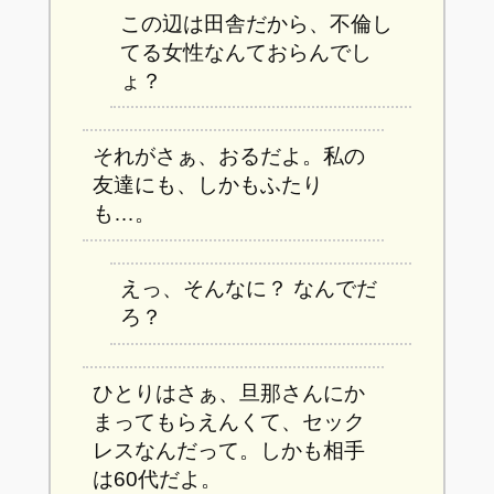
この辺は田舎だから、不倫し
てる女性なんておらんでし
ょ？
それがさぁ、おるだよ。私の
友達にも、しかもふたり
も…。
えっ、そんなに？
なんでだ
ろ？
ひとりはさぁ、旦那さんにか
まってもらえんくて、セック
レスなんだって。しかも相手
は60代だよ。