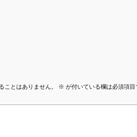
ることはありません。
※
が付いている欄は必須項目