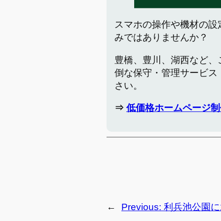
スマホの操作や機材の設
みではありませんか？
豊橋、豊川、湖西など、
倒な保守・管理サービス
さい。
⇒
低価格ホームページ制
←
Previous:
利兵池公園に