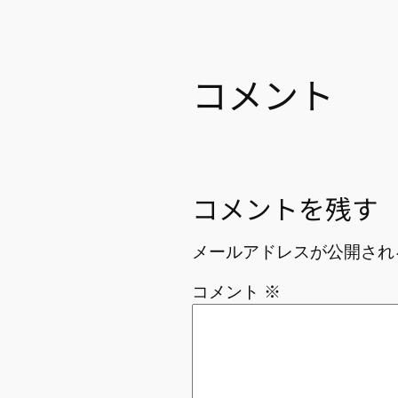
コメント
コメントを残す
メールアドレスが公開され
コメント
※