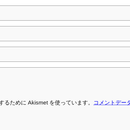
ために Akismet を使っています。
コメントデー