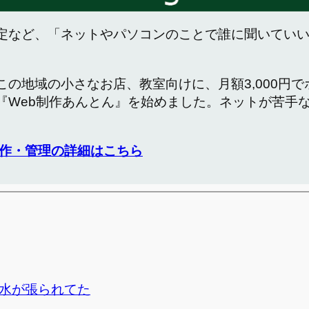
定など、「ネットやパソコンのことで誰に聞いてい
この地域の小さなお店、教室向けに、月額3,000円
『Web制作あんとん』を始めました。ネットが苦手
作・管理の詳細はこちら
水が張られてた