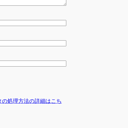
タの処理方法の詳細はこち