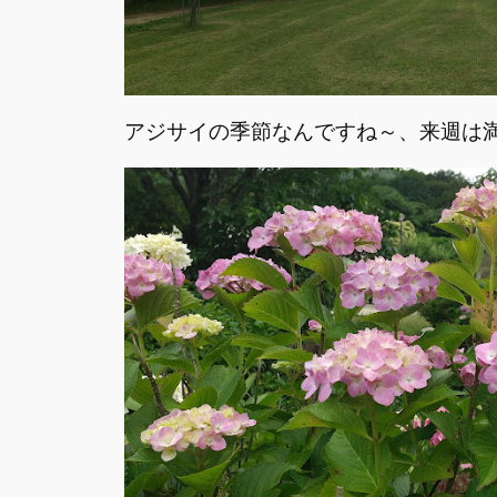
アジサイの季節なんですね～、来週は