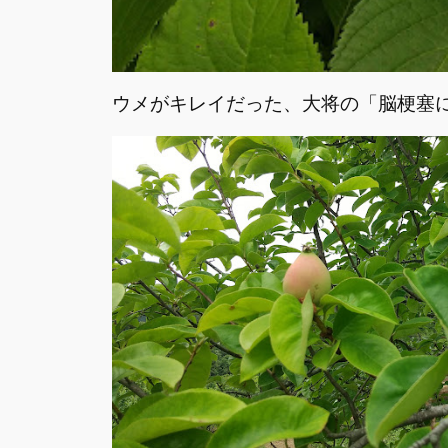
ウメがキレイだった、大将の「脳梗塞