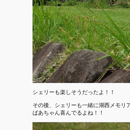
シェリーも楽しそうだったよ！！
その後、シェリーも一緒に湖西メモリ
ばあちゃん喜んでるよね！！