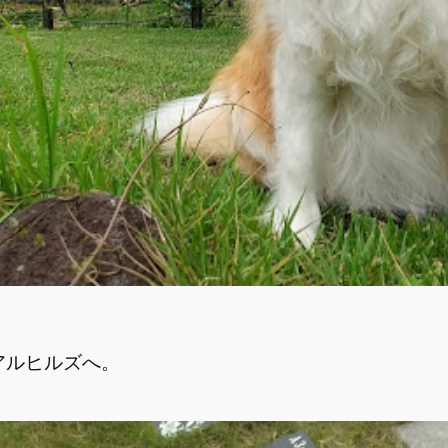
アルヒルズへ。