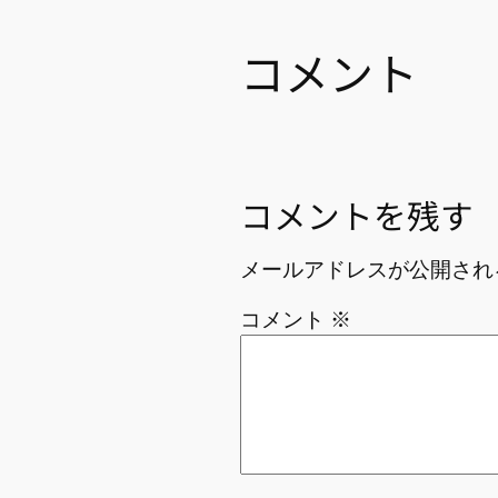
コメント
コメントを残す
メールアドレスが公開され
コメント
※