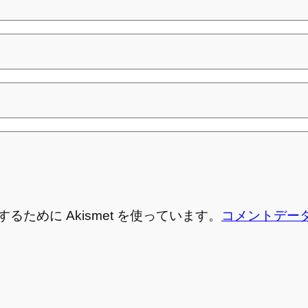
ために Akismet を使っています。
コメントデー