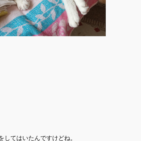
をしてはいたんですけどね。