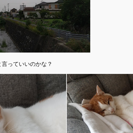
と言っていいのかな？