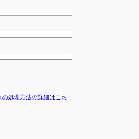
タの処理方法の詳細はこち