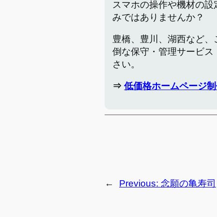
スマホの操作や機材の設
みではありませんか？
豊橋、豊川、湖西など、
倒な保守・管理サービス
さい。
⇒
低価格ホームページ制
←
Previous:
念願の亀寿司