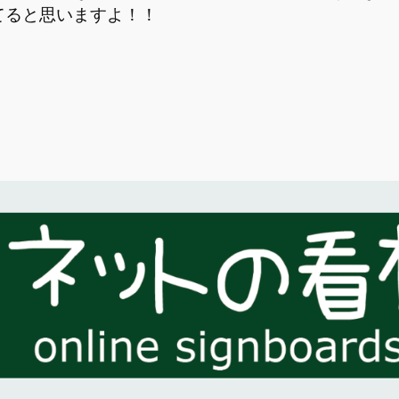
てると思いますよ！！