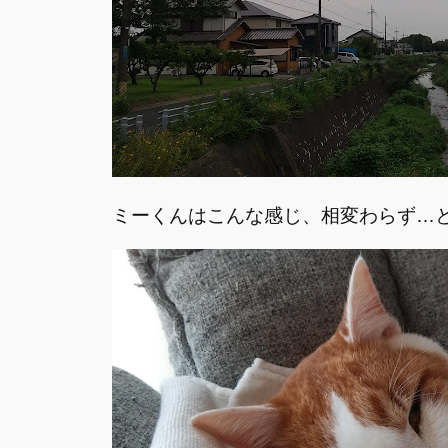
ミーくんはこんな感じ、相変わらず…