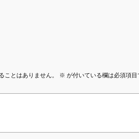
ることはありません。
※
が付いている欄は必須項目