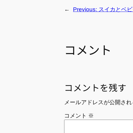
←
Previous:
スイカとベビ
コメント
コメントを残す
メールアドレスが公開され
コメント
※