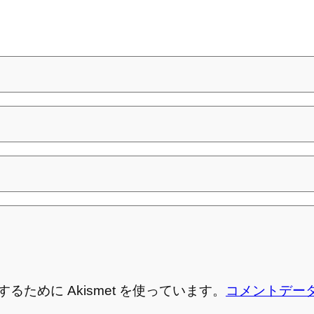
ために Akismet を使っています。
コメントデー