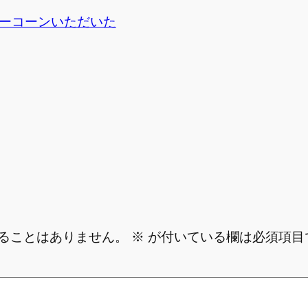
ーコーンいただいた
ることはありません。
※
が付いている欄は必須項目