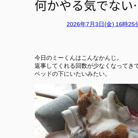
何かやる気でない
2026年7月3日(金) 16時2
今日のミーくんはこんなかんじ。
返事してくれる回数が少なくなってき
ベッドの下にいたいみたい。