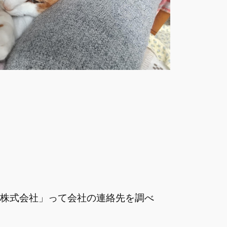
ック株式会社」って会社の連絡先を調べ