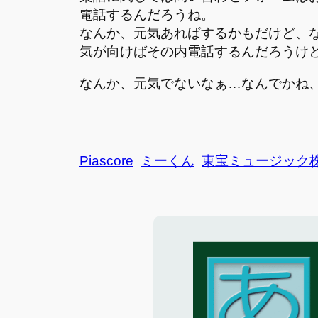
電話するんだろうね。
なんか、元気あればするかもだけど、
気が向けばその内電話するんだろうけ
なんか、元気でないなぁ…なんでかね
Piascore
ミーくん
東宝ミュージック