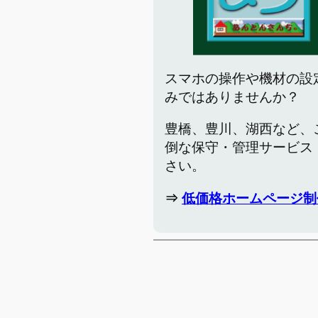
スマホの操作や機材の設
みではありませんか？
豊橋、豊川、湖西など、
倒な保守・管理サービス
さい。
⇒
低価格ホームページ制