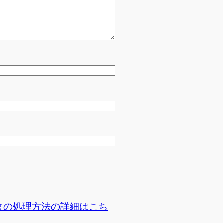
タの処理方法の詳細はこち