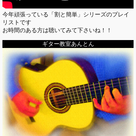
今年頑張っている「割と簡単」シリーズのプレイ
リストです
お時間のある方は聴いてみて下さいね！！
ギター教室あんとん