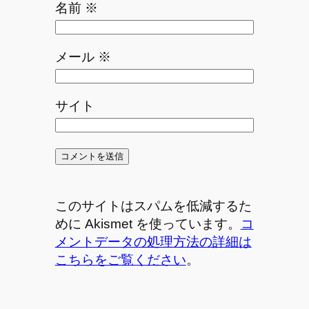
名前
※
メール
※
サイト
このサイトはスパムを低減するた
めに Akismet を使っています。
コ
メントデータの処理方法の詳細は
こちらをご覧ください
。