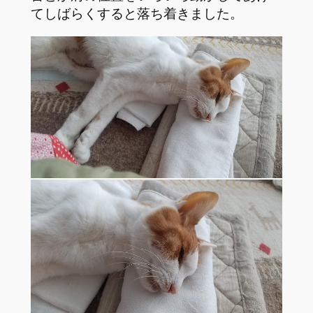
てしばらくすると落ち着きました。