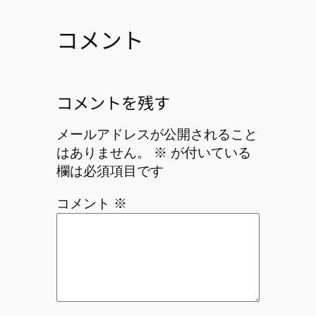
コメント
コメントを残す
メールアドレスが公開されること
はありません。
※
が付いている
欄は必須項目です
コメント
※