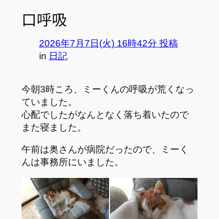
口呼吸
2026年7月7日(火) 16時42分 投稿
in
日記
今朝3時ころ、ミーくんの呼吸が荒くなっ
ていました。
心配でしたがなんとなく落ち着いたので
また寝ました。
午前は奥さんが病院だったので、ミーく
んは事務所にいました。