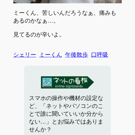
ミーくん、苦しいんだろうなぁ、痛みも
あるのかなぁ…。
見てるのが辛いよ。
シェリー
ミーくん
午後散歩
口呼吸
スマホの操作や機材の設定な
ど、「ネットやパソコンのこ
とで誰に聞いていいか分から
ない…」とお悩みではありま
せんか？