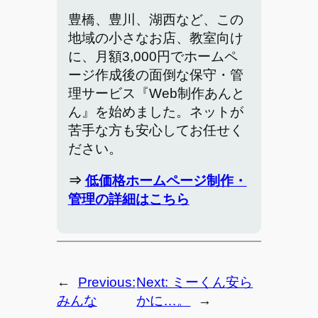
豊橋、豊川、湖西など、この
地域の小さなお店、教室向け
に、月額3,000円でホームペ
ージ作成後の面倒な保守・管
理サービス『Web制作あんと
ん』を始めました。ネットが
苦手な方も安心してお任せく
ださい。
⇒
低価格ホームページ制作・
管理の詳細はこちら
←
Previous:
Next:
ミーくん安ら
みんな
かに…。
→