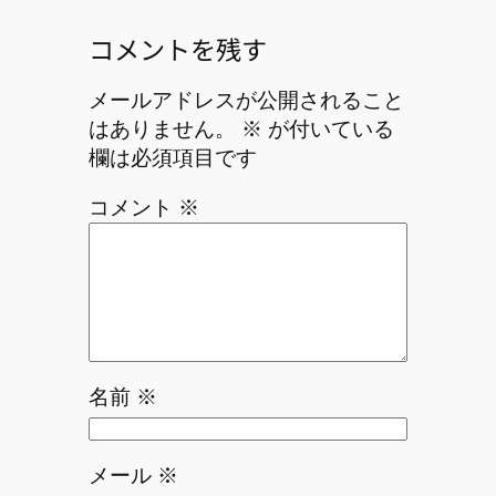
コメントを残す
メールアドレスが公開されること
はありません。
※
が付いている
欄は必須項目です
コメント
※
名前
※
メール
※