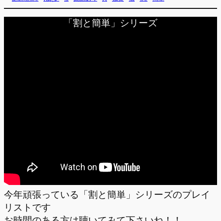
「割と簡単」シリーズ
今年頑張っている「割と簡単」シリーズのプレイ
リストです
お時間のある方は聴いてみて下さいね！！