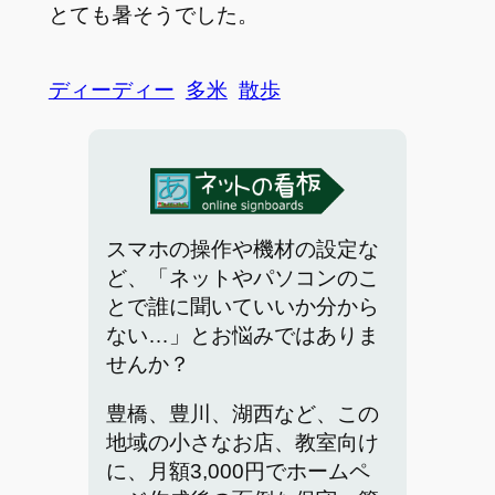
とても暑そうでした。
ディーディー
多米
散歩
スマホの操作や機材の設定な
ど、「ネットやパソコンのこ
とで誰に聞いていいか分から
ない…」とお悩みではありま
せんか？
豊橋、豊川、湖西など、この
地域の小さなお店、教室向け
に、月額3,000円でホームペ