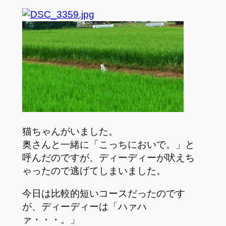
猫ちゃんがいました。
奥さんと一緒に「こっちにおいで。」と
呼んだのですが、ディーディーが吠えち
ゃったので逃げてしまいました。
今日は比較的短いコースだったのです
が、ディーディーは「ハァハ
ァ・・・。」