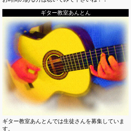
ギター教室あんとん
ギター教室あんとんでは生徒さんを募集していま
す。