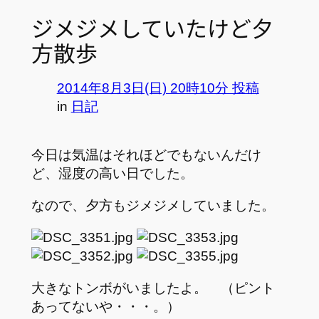
ジメジメしていたけど夕
方散歩
2014年8月3日(日) 20時10分 投稿
in
日記
今日は気温はそれほどでもないんだけ
ど、湿度の高い日でした。
なので、夕方もジメジメしていました。
大きなトンボがいましたよ。 （ピント
あってないや・・・。）