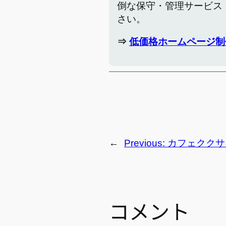
倒な保守・管理サービス
さい。
⇒
低価格ホームページ制
←
Previous:
カフェククサ
コメント