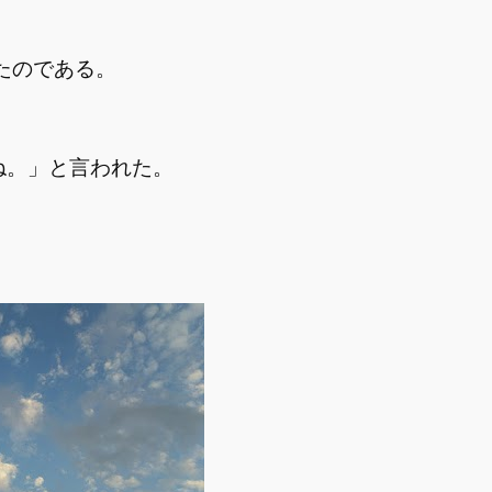
たのである。
ね。」と言われた。