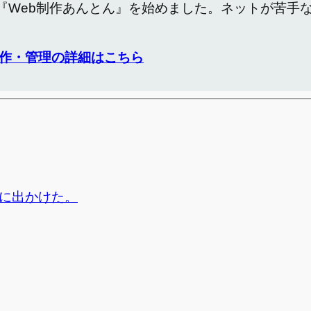
『Web制作あんとん』を始めました。ネットが苦手
作・管理の詳細はこちら
に出かけた。