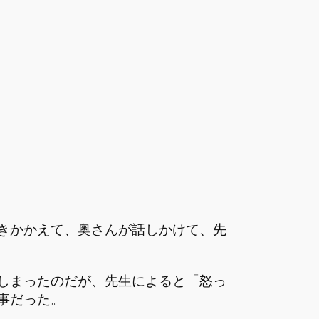
きかかえて、奥さんが話しかけて、先
しまったのだが、先生によると「怒っ
事だった。