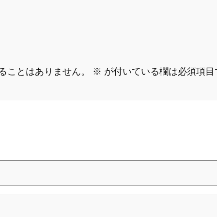
ることはありません。
※
が付いている欄は必須項目