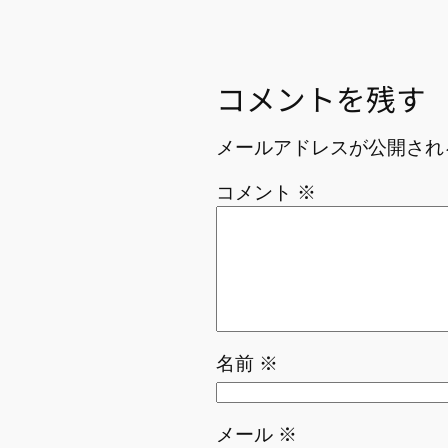
コメントを残す
メールアドレスが公開され
コメント
※
名前
※
メール
※