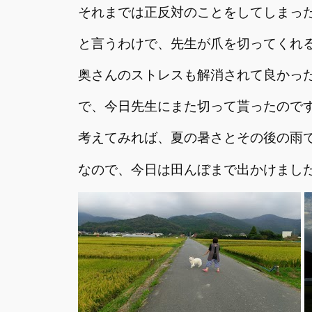
それまでは正反対のことをしてしまっ
と言うわけで、先生が爪を切ってくれる
奥さんのストレスも解消されて良かっ
で、今日先生にまた切って貰ったので
考えてみれば、夏の暑さとその後の雨
なので、今日は田んぼまで出かけまし