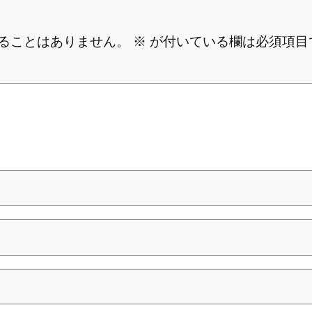
ることはありません。
※
が付いている欄は必須項目