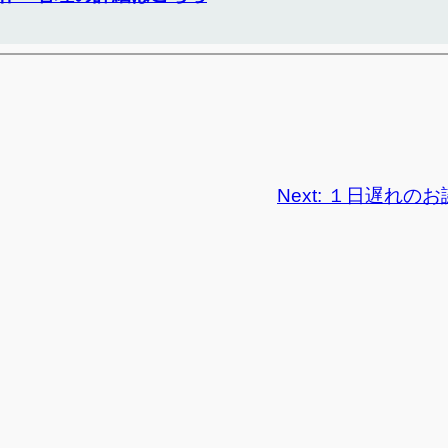
Next:
１日遅れのお