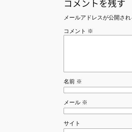
コメントを残す
メールアドレスが公開され
コメント
※
名前
※
メール
※
サイト