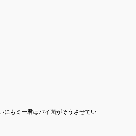
いにもミー君はバイ菌がそうさせてい