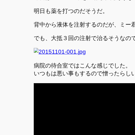
明日も薬を打つのだそうだ。
背中から液体を注射するのだが、ミー
でも、大抵３回の注射で治るそうなの
病院の待合室ではこんな感じでした。
いつもは悪い事もするので憎ったらし