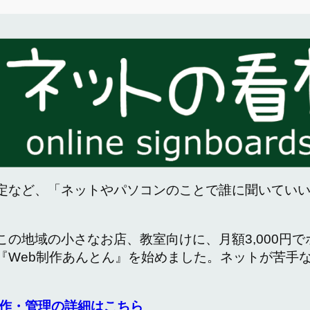
定など、「ネットやパソコンのことで誰に聞いてい
この地域の小さなお店、教室向けに、月額3,000円
『Web制作あんとん』を始めました。ネットが苦手
作・管理の詳細はこちら