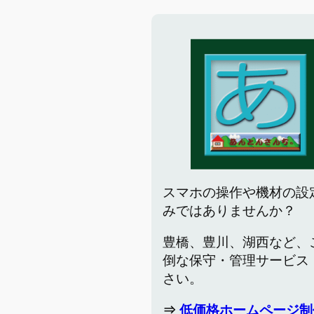
スマホの操作や機材の設
みではありませんか？
豊橋、豊川、湖西など、
倒な保守・管理サービス
さい。
⇒
低価格ホームページ制