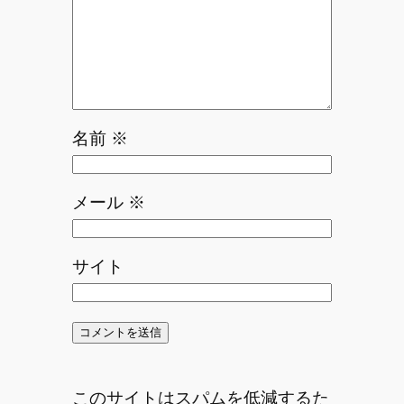
名前
※
メール
※
サイト
このサイトはスパムを低減するた