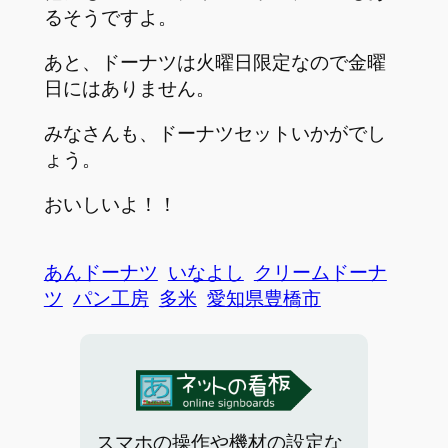
るそうですよ。
あと、ドーナツは火曜日限定なので金曜
日にはありません。
みなさんも、ドーナツセットいかがでし
ょう。
おいしいよ！！
あんドーナツ
いなよし
クリームドーナ
ツ
パン工房
多米
愛知県豊橋市
スマホの操作や機材の設定な