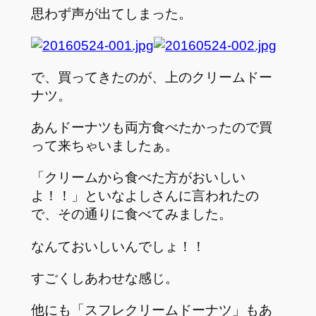
思わず声が出てしまった。
で、買ってきたのが、上のクリームドー
ナツ。
あんドーナツも両方食べたかったので買
って来ちゃいましたぁ。
「クリームから食べた方がおいしい
よ！！」といなよしさんに言われたの
で、その通りに食べてみました。
なんておいしいんでしょ！！
すごくしあわせな感じ。
他にも「スフレクリームドーナツ」もあ