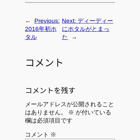
←
Previous:
Next:
ディーディー
2016年初ホ
にホタルがとまっ
タル
た
→
コメント
コメントを残す
メールアドレスが公開されること
はありません。
※
が付いている
欄は必須項目です
コメント
※