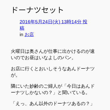
ドーナツセット
2016年5月24日(火) 13時14分 投
稿
in
お店
火曜日は奥さんが仕事に出かけるのが速
いのでお昼はいなよしのパン。
お店に行くとおいしそうなあんドーナツ
が。
隣にいた妙齢のご婦人が「今日はあんド
ーナツしかないの？」と聞いている。
「えっ、あん以外のドーナツあるの？」