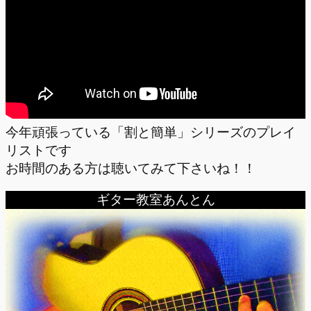
今年頑張っている「割と簡単」シリーズのプレイ
リストです
お時間のある方は聴いてみて下さいね！！
ギター教室あんとん