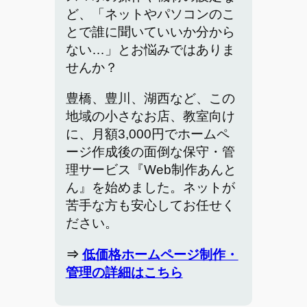
ど、「ネットやパソコンのこ
とで誰に聞いていいか分から
ない…」とお悩みではありま
せんか？
豊橋、豊川、湖西など、この
地域の小さなお店、教室向け
に、月額3,000円でホームペ
ージ作成後の面倒な保守・管
理サービス『Web制作あんと
ん』を始めました。ネットが
苦手な方も安心してお任せく
ださい。
⇒
低価格ホームページ制作・
管理の詳細はこちら