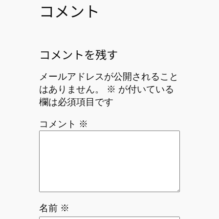
コメント
コメントを残す
メールアドレスが公開されること
はありません。
※
が付いている
欄は必須項目です
コメント
※
名前
※