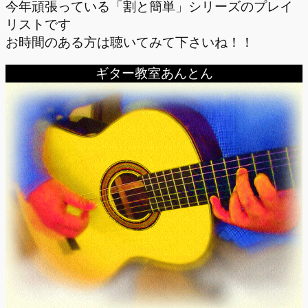
今年頑張っている「割と簡単」シリーズのプレイ
リストです
お時間のある方は聴いてみて下さいね！！
ギター教室あんとん