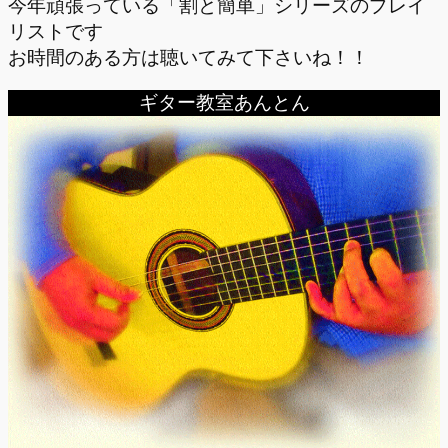
今年頑張っている「割と簡単」シリーズのプレイ
リストです
お時間のある方は聴いてみて下さいね！！
ギター教室あんとん