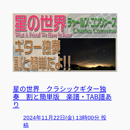
星の世界 クラシックギター独
奏 割と簡単版 楽譜・TAB譜あ
り
2024年11月22日(金) 13時00分 投
稿