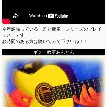
今年頑張っている「割と簡単」シリーズのプレイ
リストです
お時間のある方は聴いてみて下さいね！！
ギター教室あんとん