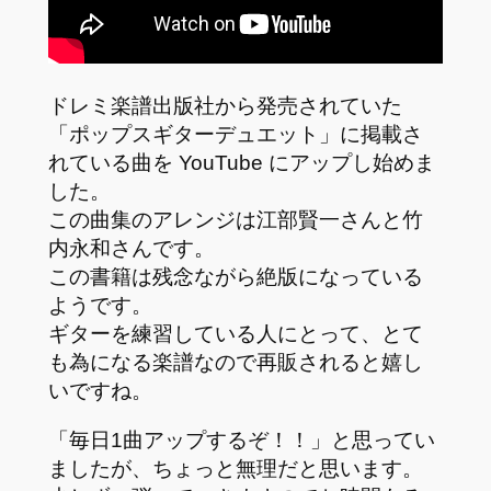
ドレミ楽譜出版社から発売されていた
「ポップスギターデュエット」に掲載さ
れている曲を YouTube にアップし始めま
した。
この曲集のアレンジは江部賢一さんと竹
内永和さんです。
この書籍は残念ながら絶版になっている
ようです。
ギターを練習している人にとって、とて
も為になる楽譜なので再販されると嬉し
いですね。
「毎日1曲アップするぞ！！」と思ってい
ましたが、ちょっと無理だと思います。