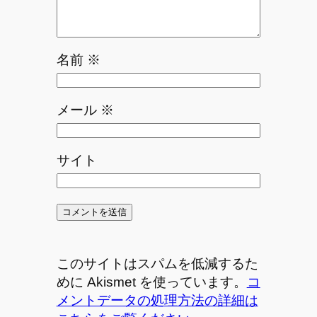
名前
※
メール
※
サイト
このサイトはスパムを低減するた
めに Akismet を使っています。
コ
メントデータの処理方法の詳細は