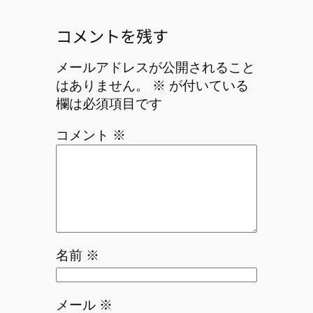
コメントを残す
メールアドレスが公開されること
はありません。
※
が付いている
欄は必須項目です
コメント
※
名前
※
メール
※