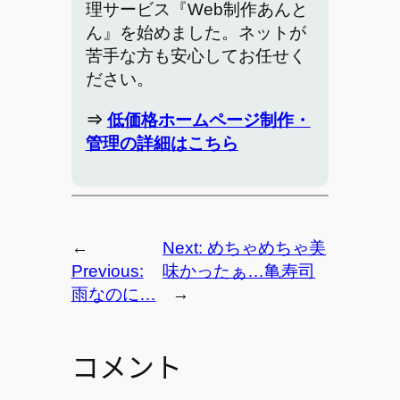
理サービス『Web制作あんと
ん』を始めました。ネットが
苦手な方も安心してお任せく
ださい。
⇒
低価格ホームページ制作・
管理の詳細はこちら
←
Next:
めちゃめちゃ美
Previous:
味かったぁ…亀寿司
雨なのに…
→
コメント