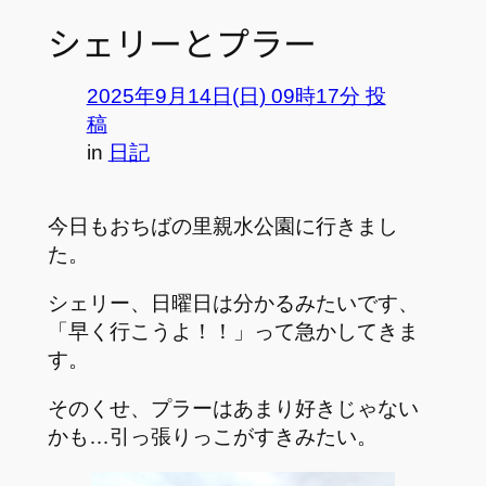
シェリーとプラー
2025年9月14日(日) 09時17分 投
稿
in
日記
今日もおちばの里親水公園に行きまし
た。
シェリー、日曜日は分かるみたいです、
「早く行こうよ！！」って急かしてきま
す。
そのくせ、プラーはあまり好きじゃない
かも…引っ張りっこがすきみたい。