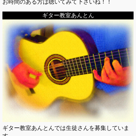
お時間のある方は聴いてみて下さいね！！
ギター教室あんとん
ギター教室あんとんでは生徒さんを募集していま
す。