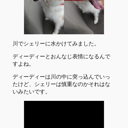
川でシェリーに水かけてみました。
ディーディーとおんなじ表情になるんで
すよね。
ディーディーは川の中に突っ込んでいっ
たけど、シェリーは慎重なのかそれはな
いみたいです。