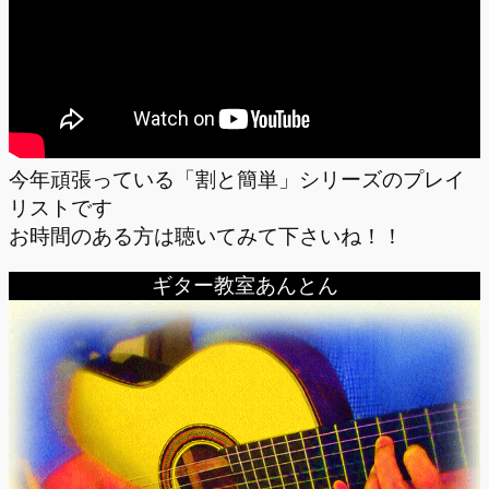
今年頑張っている「割と簡単」シリーズのプレイ
リストです
お時間のある方は聴いてみて下さいね！！
ギター教室あんとん