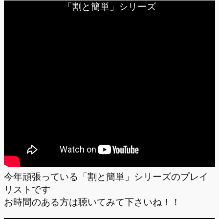
「割と簡単」シリーズ
今年頑張っている「割と簡単」シリーズのプレイ
リストです
お時間のある方は聴いてみて下さいね！！