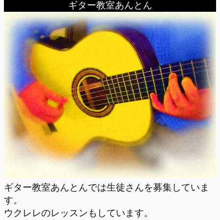
ギター教室あんとん
ギター教室あんとんでは生徒さんを募集していま
す。
ウクレレのレッスンもしています。