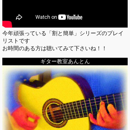
今年頑張っている「割と簡単」シリーズのプレイ
リストです
お時間のある方は聴いてみて下さいね！！
ギター教室あんとん