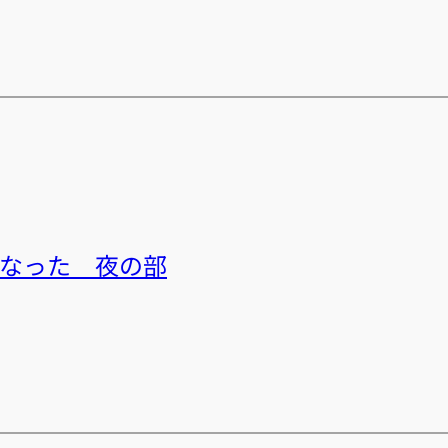
期になった 夜の部