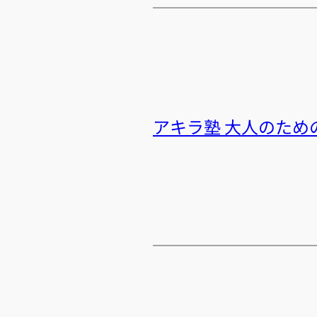
アキラ塾 大人のため