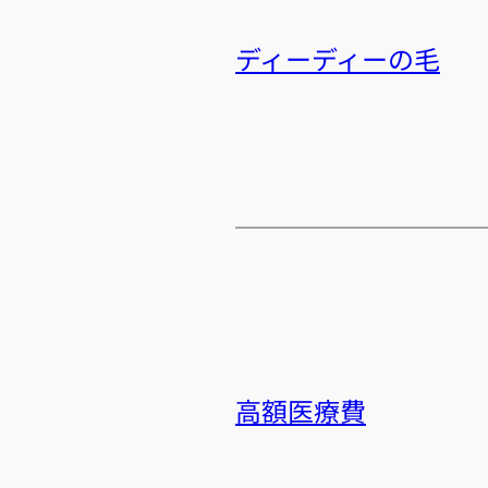
ディーディーの毛
高額医療費