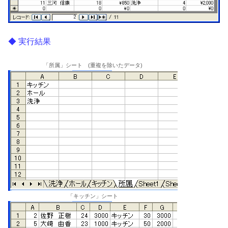
実行結果
「所属」シート (重複を除いたデータ)
「キッチン」シート