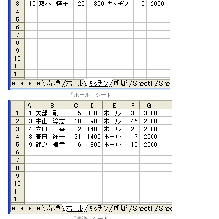
「ホール」シート
「洗浄」シート