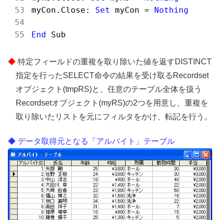
myCon.Close: 
Set
 myCon = 
Nothing
End
特定フィールドの重複を取り除いた値を返すDISTINCT
指定を行ったSELECT命令の結果を受け取るRecordset
オブジェクト(tmpRS)と、任意のテーブル全体を扱う
Recordsetオブジェクト(myRS)の2つを用意し、重複を
取り除いたリストを元にフィルタをかけ、転記を行う。
データ取得元となる「アルバイト」テーブル