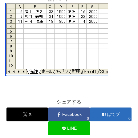
シェアする
X
Facebook
はてブ
0
0
LINE