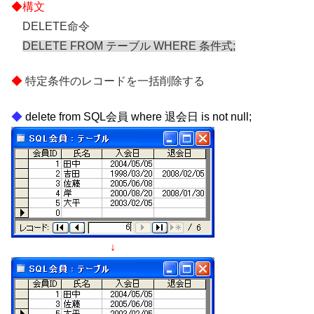
DELETE命令
DELETE FROM テーブル WHERE 条件式;
特定条件のレコードを一括削除する
delete from SQL会員 where 退会日 is not null;
↓