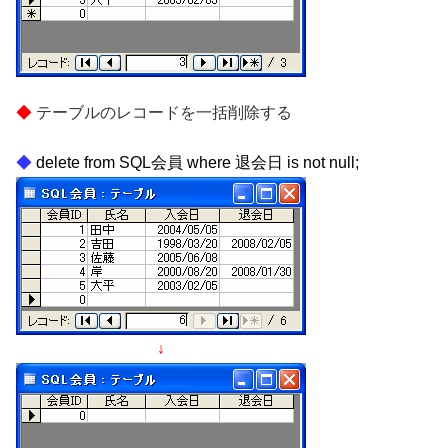
テーブルのレコードを一括削除する
delete from SQL会員 where 退会日 is not null;
↓