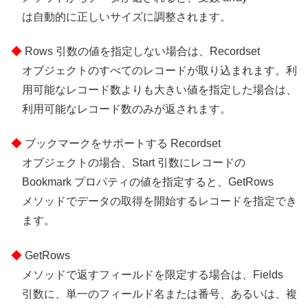
は自動的に正しいサイズに調整されます。
Rows 引数の値を指定しない場合は、Recordset
オブジェクトのすべてのレコードが取り込まれます。利
用可能なレコード数よりも大きい値を指定した場合は、
利用可能なレコード数のみが返されます。
ブックマークをサポートする Recordset
オブジェクトの場合、Start 引数にレコードの
Bookmark プロパティの値を指定すると、GetRows
メソッドでデータの取得を開始するレコードを指定でき
ます。
GetRows
メソッドで返すフィールドを限定する場合は、Fields
引数に、単一のフィールド名または番号、あるいは、複