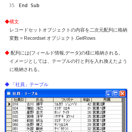
レコードセットオブジェクトの内容を二次元配列に格納
変数 = Recordset オブジェクト.GetRows
配列には(フィールド情報,データ)の様に格納される。
イメージとしては、テーブルの行と列を入れ換えたよう
に格納される。
「社員」テーブル