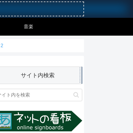
音楽
2
サイト内検索