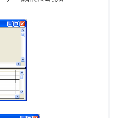
0
使用方法が不明な状態