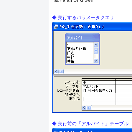
adParamUnknown
実行するパラメータクエリ
実行前の「アルバイト」テーブル