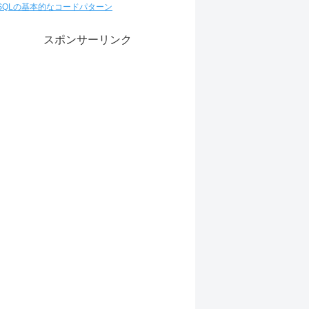
SQLの基本的なコードパターン
スポンサーリンク