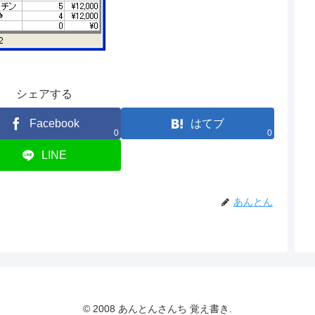
シェアする
Facebook
はてブ
0
0
LINE
あんとん
© 2008 あんとんさんち 覚え書き.