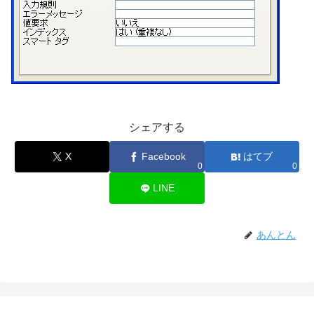
シェアする
X
Facebook
はてブ
0
0
LINE
あんとん