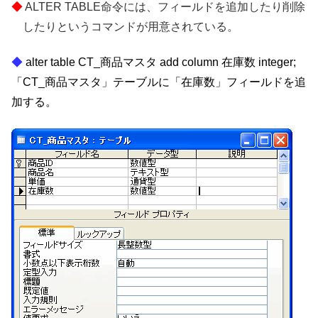
ALTER TABLE命令には、フィールドを追加したり削除
したりというコマンドが用意されている。
alter table CT_商品マスタ add column 在庫数 integer;
「CT_商品マスタ」テーブルに「在庫数」フィールドを追
加する。