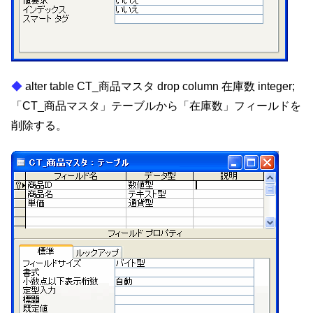
alter table CT_商品マスタ drop column 在庫数 integer;
「CT_商品マスタ」テーブルから「在庫数」フィールドを
削除する。