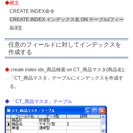
CREATE INDEX命令
CREATE INDEX インデックス名 ON テーブル(フィー
ルド);
任意のフィールドに対してインデックスを
作成する
create index idx_商品検索 on CT_商品マスタ(商品名);
「CT_商品マスタ」テーブルにインデックスを作成す
る。
「CT_商品マスタ」テーブル