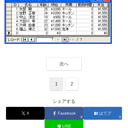
次へ
1
2
シェアする
X
Facebook
はてブ
0
0
LINE