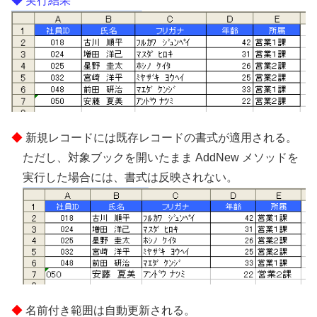
実行結果
新規レコードには既存レコードの書式が適用される。
ただし、対象ブックを開いたまま AddNew メソッドを
実行した場合には、書式は反映されない。
名前付き範囲は自動更新される。