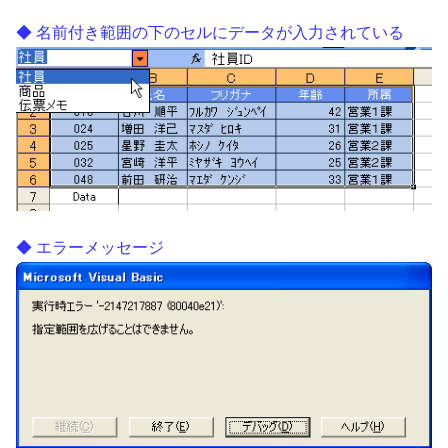
名前付き範囲の下のセルにデータが入力されている
エラーメッセージ