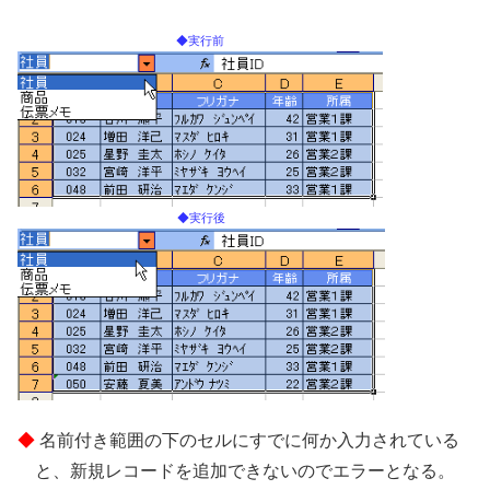
◆実行前
◆実行後
名前付き範囲の下のセルにすでに何か入力されている
と、新規レコードを追加できないのでエラーとなる。