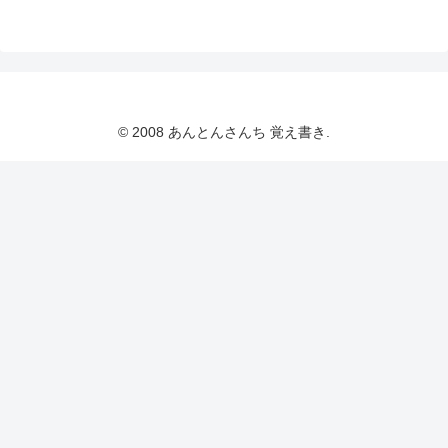
© 2008 あんとんさんち 覚え書き.