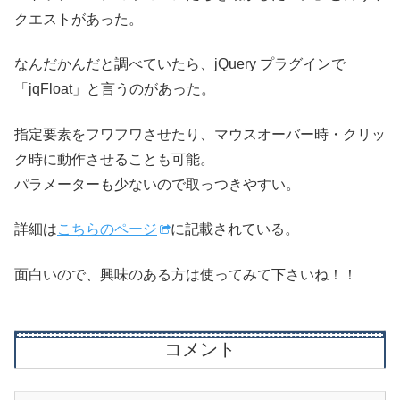
クエストがあった。
なんだかんだと調べていたら、jQuery プラグインで
「jqFloat」と言うのがあった。
指定要素をフワフワさせたり、マウスオーバー時・クリッ
ク時に動作させることも可能。
パラメーターも少ないので取っつきやすい。
詳細は
こちらのページ
に記載されている。
面白いので、興味のある方は使ってみて下さいね！！
コメント